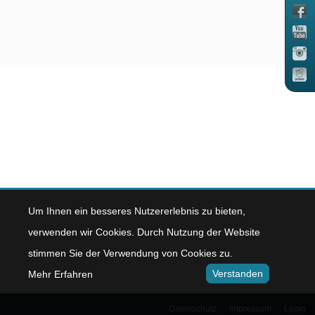
Um Ihnen ein besseres Nutzererlebnis zu bieten,
verwenden wir Cookies. Durch Nutzung der Website
stimmen Sie der Verwendung von Cookies zu.
Verstanden
Mehr Erfahren
Datenschutz
Impressum
Login