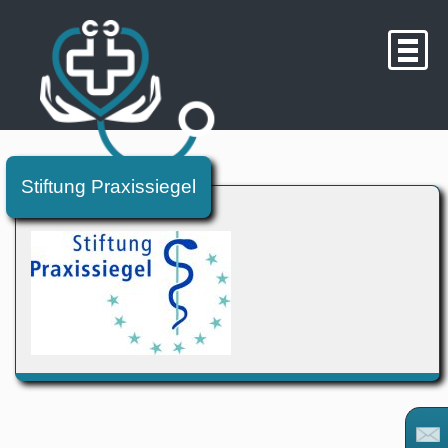
Stiftung Praxissiegel