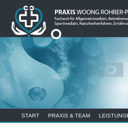
START
PRAXIS & TEAM
LEISTUNG