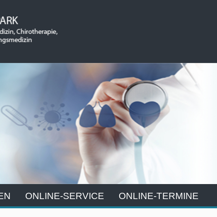
EN
ONLINE-SERVICE
ONLINE-TERMINE