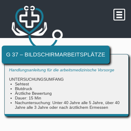
G 37 – BILDSCHIRMARBEITSPLÄTZE
Handlungsanleitung für die arbeitsmedizinische Vorsorge
UNTERSUCHUNGSUMFANG
Sehtest
Blutdruck
Ärztliche Bewertung
Dauer: 15 Min
Nachuntersuchung: Unter 40 Jahre alle 5 Jahre, über 40
Jahre alle 3 Jahre oder nach ärztlichem Ermessen