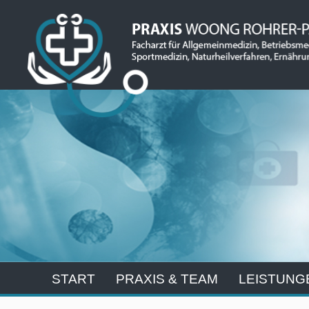
START
PRAXIS & TEAM
LEISTUNG