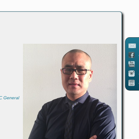
 General