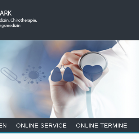
EN
ONLINE-SERVICE
ONLINE-TERMINE